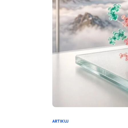
ARTIKUJ