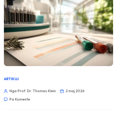
ARTIKUJ
Nga Prof. Dr. Thomas Klein
2 maj 2026
Pa Komente