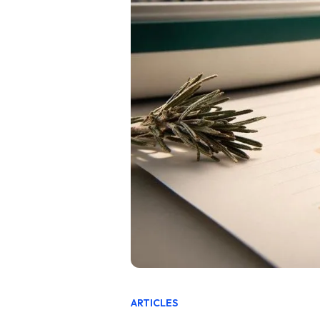
ARTICLES