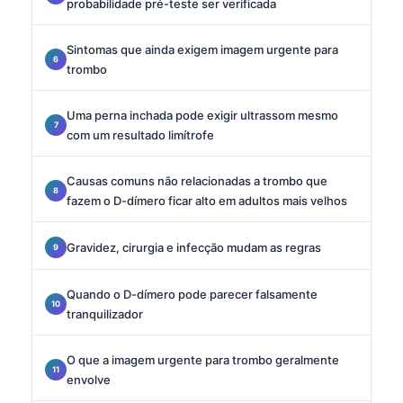
probabilidade pré-teste ser verificada
Sintomas que ainda exigem imagem urgente para
trombo
Uma perna inchada pode exigir ultrassom mesmo
com um resultado limítrofe
Causas comuns não relacionadas a trombo que
fazem o D-dímero ficar alto em adultos mais velhos
Gravidez, cirurgia e infecção mudam as regras
Quando o D-dímero pode parecer falsamente
tranquilizador
O que a imagem urgente para trombo geralmente
envolve