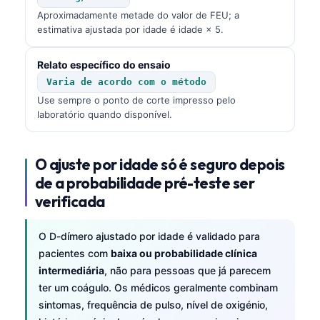
Aproximadamente metade do valor de FEU; a
estimativa ajustada por idade é idade × 5.
Relato específico do ensaio
Varia de acordo com o método
Use sempre o ponto de corte impresso pelo
laboratório quando disponível.
O ajuste por idade só é seguro depois
de a probabilidade pré-teste ser
verificada
O D-dímero ajustado por idade é validado para
pacientes com
baixa ou probabilidade clínica
intermediária
, não para pessoas que já parecem
ter um coágulo. Os médicos geralmente combinam
sintomas, frequência de pulso, nível de oxigénio,