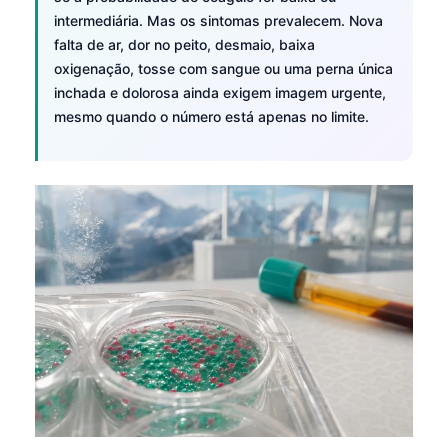
intermediária. Mas os sintomas prevalecem. Nova
falta de ar, dor no peito, desmaio, baixa
oxigenação, tosse com sangue ou uma perna única
inchada e dolorosa ainda exigem imagem urgente,
mesmo quando o número está apenas no limite.