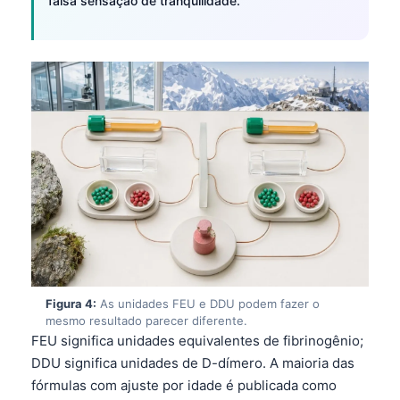
falsa sensação de tranquilidade.
Figura 4:
As unidades FEU e DDU podem fazer o
mesmo resultado parecer diferente.
FEU significa unidades equivalentes de fibrinogênio;
DDU significa unidades de D-dímero. A maioria das
fórmulas com ajuste por idade é publicada como