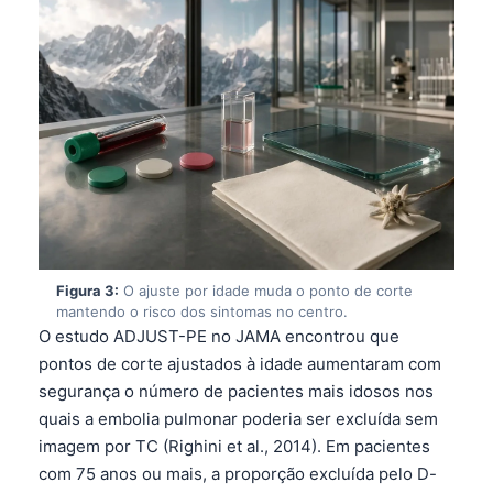
Figura 3:
O ajuste por idade muda o ponto de corte
mantendo o risco dos sintomas no centro.
O estudo ADJUST-PE no JAMA encontrou que
pontos de corte ajustados à idade aumentaram com
segurança o número de pacientes mais idosos nos
quais a embolia pulmonar poderia ser excluída sem
imagem por TC (Righini et al., 2014). Em pacientes
com 75 anos ou mais, a proporção excluída pelo D-