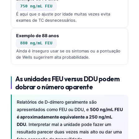
750 ng/mL FEU
É aqui que o ajuste por idade muitas vezes evita
exames de TC desnecessários.
Exemplo de 88 anos
880 ng/mL FEU
Ainda é inseguro usar se os sintomas ou a pontuação
de Wells sugerirem alta probabilidade.
As unidades FEU versus DDU podem
dobrar o número aparente
Relatórios de D-dímero geralmente são
apresentados como FEU ou DDU, e
500 ng/mL FEU
é aproximadamente equivalente a 250 ng/mL
DDU
. Interpretar mal a unidade pode fazer um
resultado parecer duas vezes mais alto ou dar uma