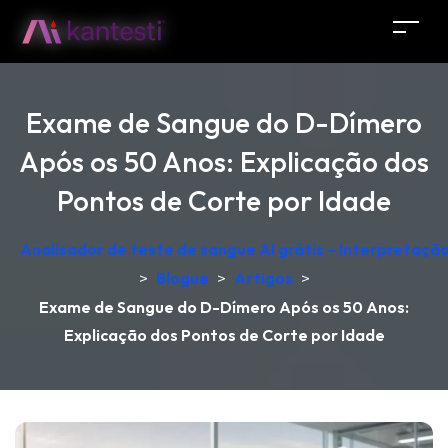
Exame de Sangue do D-Dímero
Após os 50 Anos: Explicação dos
Pontos de Corte por Idade
Analisador de teste de sangue AI grátis – Interpretaçã
>
Blogue
>
Artigos
>
Exame de Sangue do D-Dímero Após os 50 Anos:
Explicação dos Pontos de Corte por Idade