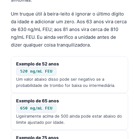
Um truque útil à beira-leito é ignorar o último dígito
da idade e adicionar um zero. Aos 63 anos vira cerca
de 630 ng/mL FEU; aos 81 anos vira cerca de 810
ng/mL FEU. Eu ainda verifico a unidade antes de
dizer qualquer coisa tranquilizadora.
Exemplo de 52 anos
520 ng/mL FEU
Um valor abaixo disso pode ser negativo se a
probabilidade de trombo for baixa ou intermediária.
Exemplo de 65 anos
650 ng/mL FEU
Ligeiramente acima de 500 ainda pode estar abaixo do
limite ajustado por idade.
Exemplo de 75 anos