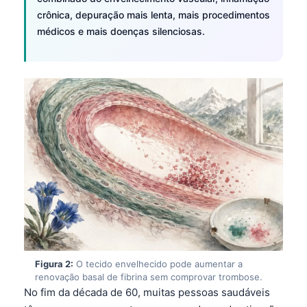
crônica, depuração mais lenta, mais procedimentos
médicos e mais doenças silenciosas.
Figura 2:
O tecido envelhecido pode aumentar a
renovação basal de fibrina sem comprovar trombose.
No fim da década de 60, muitas pessoas saudáveis