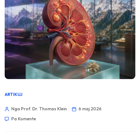
ARTIKUJ
Nga Prof. Dr. Thomas Klein
6 maj 2026
Pa Komente