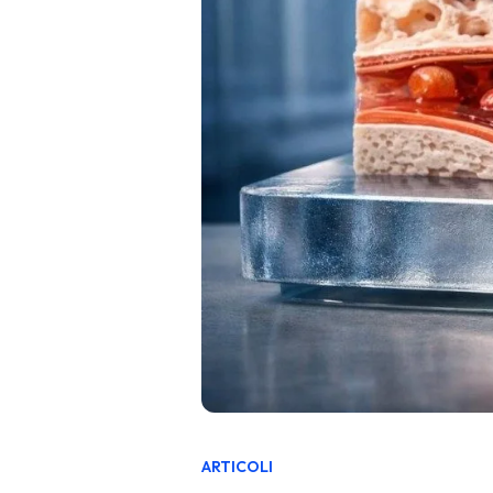
ARTICOLI