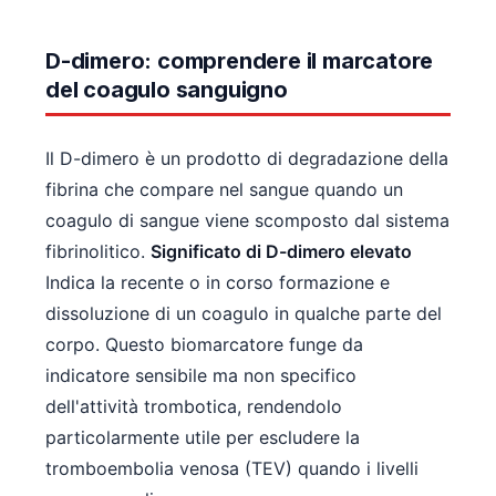
D-dimero: comprendere il marcatore
del coagulo sanguigno
Il D-dimero è un prodotto di degradazione della
fibrina che compare nel sangue quando un
coagulo di sangue viene scomposto dal sistema
fibrinolitico.
Significato di D-dimero elevato
Indica la recente o in corso formazione e
dissoluzione di un coagulo in qualche parte del
corpo. Questo biomarcatore funge da
indicatore sensibile ma non specifico
dell'attività trombotica, rendendolo
particolarmente utile per escludere la
tromboembolia venosa (TEV) quando i livelli