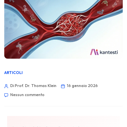
ARTICOLI
Di Prof. Dr. Thomas Klein
16 gennaio 2026
Nessun commento