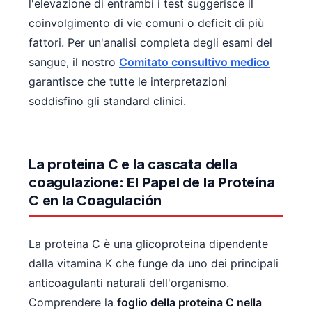
l'elevazione di entrambi i test suggerisce il
coinvolgimento di vie comuni o deficit di più
fattori. Per un'analisi completa degli esami del
sangue, il nostro
Comitato consultivo medico
garantisce che tutte le interpretazioni
soddisfino gli standard clinici.
La proteina C e la cascata della
coagulazione: El Papel de la Proteína
C en la Coagulación
La proteina C è una glicoproteina dipendente
dalla vitamina K che funge da uno dei principali
anticoagulanti naturali dell'organismo.
Comprendere la
foglio della proteina C nella