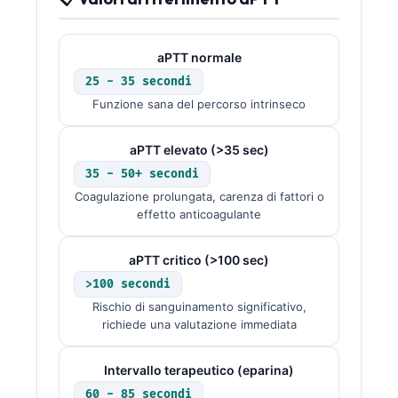
aPTT normale
25 - 35 secondi
Funzione sana del percorso intrinseco
aPTT elevato (>35 sec)
35 - 50+ secondi
Coagulazione prolungata, carenza di fattori o
effetto anticoagulante
aPTT critico (>100 sec)
>100 secondi
Rischio di sanguinamento significativo,
richiede una valutazione immediata
Intervallo terapeutico (eparina)
60 - 85 secondi