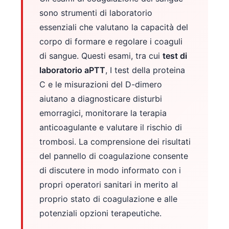
sono strumenti di laboratorio
essenziali che valutano la capacità del
corpo di formare e regolare i coaguli
di sangue. Questi esami, tra cui
test di
laboratorio aPTT
, I test della proteina
C e le misurazioni del D-dimero
aiutano a diagnosticare disturbi
emorragici, monitorare la terapia
anticoagulante e valutare il rischio di
trombosi. La comprensione dei risultati
del pannello di coagulazione consente
di discutere in modo informato con i
propri operatori sanitari in merito al
proprio stato di coagulazione e alle
potenziali opzioni terapeutiche.