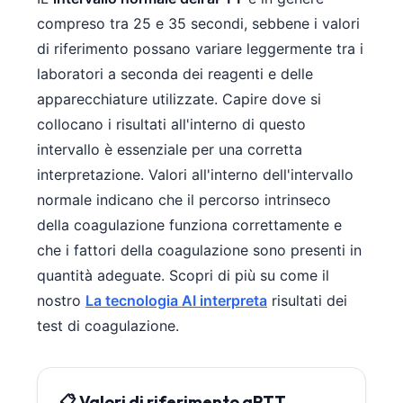
compreso tra 25 e 35 secondi, sebbene i valori
di riferimento possano variare leggermente tra i
laboratori a seconda dei reagenti e delle
apparecchiature utilizzate. Capire dove si
collocano i risultati all'interno di questo
intervallo è essenziale per una corretta
interpretazione. Valori all'interno dell'intervallo
normale indicano che il percorso intrinseco
della coagulazione funziona correttamente e
che i fattori della coagulazione sono presenti in
quantità adeguate. Scopri di più su come il
nostro
La tecnologia AI interpreta
risultati dei
test di coagulazione.
📋 Valori di riferimento aPTT