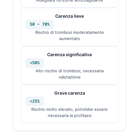
Adeguata funzione anticoagulante
Carenza lieve
50 - 70%
Rischio di trombosi moderatamente
aumentato
Carenza significativa
<50%
Alto rischio di trombosi, necessaria
valutazione
Grave carenza
<25%
Rischio molto elevato, potrebbe essere
necessaria la profilassi