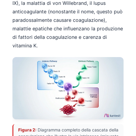
IX), la malattia di von Willebrand, il lupus
anticoagulante (nonostante il nome, questo può
paradossalmente causare coagulazione),
malattie epatiche che influenzano la produzione
di fattori della coagulazione e carenza di
vitamina K.
Figura 2:
Diagramma completo della cascata della