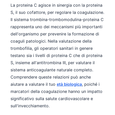
La proteina C agisce in sinergia con la proteina
S, il suo cofattore, per regolare la coagulazione.
Il sistema trombina-trombomodulina-proteina C
rappresenta uno dei meccanismi più importanti
dell'organismo per prevenire la formazione di
coaguli patologici. Nella valutazione della
trombofilia, gli operatori sanitari in genere
testano sia i livelli di proteina C che di proteina
S, insieme all'antitrombina III, per valutare il
sistema anticoagulante naturale completo.
Comprendere queste relazioni può anche
aiutare a valutare il tuo
età biologica
, poiché i
marcatori della coagulazione hanno un impatto
significativo sulla salute cardiovascolare e
sull'invecchiamento.