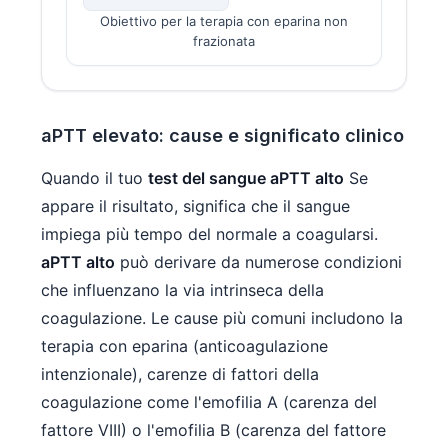
Obiettivo per la terapia con eparina non
frazionata
aPTT elevato: cause e significato clinico
Quando il tuo
test del sangue aPTT alto
Se
appare il risultato, significa che il sangue
impiega più tempo del normale a coagularsi.
aPTT alto
può derivare da numerose condizioni
che influenzano la via intrinseca della
coagulazione. Le cause più comuni includono la
terapia con eparina (anticoagulazione
intenzionale), carenze di fattori della
coagulazione come l'emofilia A (carenza del
fattore VIII) o l'emofilia B (carenza del fattore