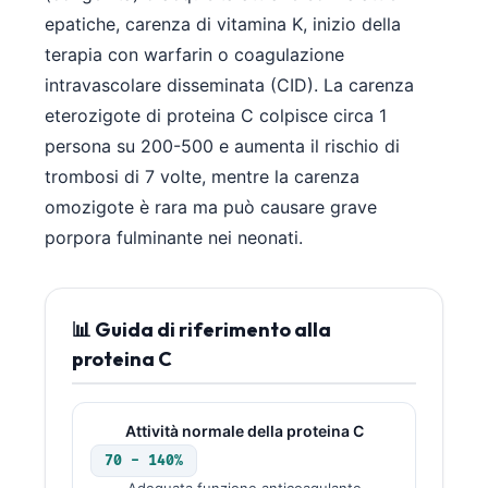
epatiche, carenza di vitamina K, inizio della
terapia con warfarin o coagulazione
intravascolare disseminata (CID). La carenza
eterozigote di proteina C colpisce circa 1
persona su 200-500 e aumenta il rischio di
trombosi di 7 volte, mentre la carenza
omozigote è rara ma può causare grave
porpora fulminante nei neonati.
📊 Guida di riferimento alla
proteina C
Attività normale della proteina C
70 - 140%