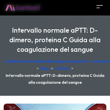
Intervallo normale aPTT: D-
dimero, proteina C Guida alla
coagulazione del sangue
Analizzatore di analisi del sangue AI gratuito – Interpr
>
Blog
>
Articoli
>
Intervallo normale aPTT: D-dimero, proteina C Guida
alla coagulazione del sangue