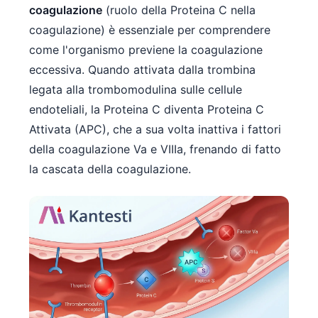
coagulazione
(ruolo della Proteina C nella
coagulazione) è essenziale per comprendere
come l'organismo previene la coagulazione
eccessiva. Quando attivata dalla trombina
legata alla trombomodulina sulle cellule
endoteliali, la Proteina C diventa Proteina C
Attivata (APC), che a sua volta inattiva i fattori
della coagulazione Va e VIIIa, frenando di fatto
la cascata della coagulazione.