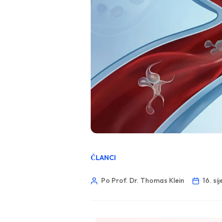
ČLANCI
Po Prof. Dr. Thomas Klein
16. si