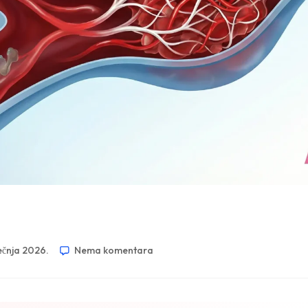
ječnja 2026.
Nema komentara