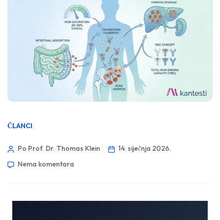
ČLANCI
Po Prof. Dr. Thomas Klein
14. siječnja 2026.
Nema komentara