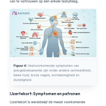
van te vertrouwen op één enkele testuitslag.
Figuur 4:
Veelvoorkomende symptomen van
ijzergebreksanemie zijn onder andere vermoeidheid,
bleke huid, broze nagels, kortademigheid en
duizeligheid.
IJzertekort: Symptomen en patronen
IJzertekort is wereldwijd de meest voorkomende