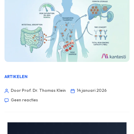
ARTIKELEN
Door Prof. Dr. Thomas Klein
14 januari 2026
Geen reacties