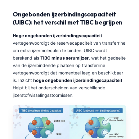
Ongebonden ijzerbindingscapaciteit
(UIBC): het verschil met TIBC begrijpen
Hoge ongebonden ijzerbindingscapaciteit
vertegenwoordigt de reservecapaciteit van transferrine
om extra ijzermoleculen te binden. UIBC wordt
berekend als
TIBC minus serumijzer
, wat het gedeelte
van de ijzerbindende plaatsen op transferrine
vertegenwoordigt dat momenteel leeg en beschikbaar
is. Inzicht
hoge ongebonden ijzerbindingscapaciteit
Helpt bij het onderscheiden van verschillende
ijzerstofwisselingsstoornissen.