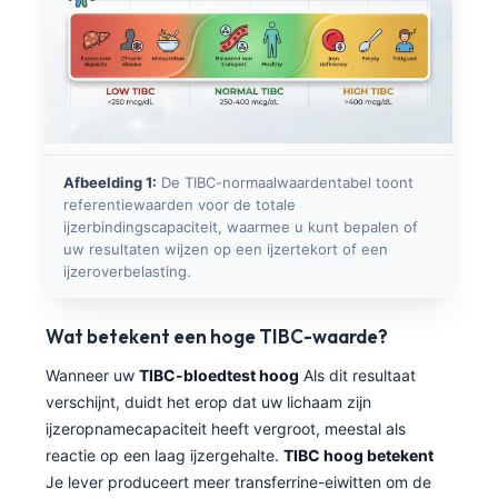
Afbeelding 1:
De TIBC-normaalwaardentabel toont
referentiewaarden voor de totale
ijzerbindingscapaciteit, waarmee u kunt bepalen of
uw resultaten wijzen op een ijzertekort of een
ijzeroverbelasting.
Wat betekent een hoge TIBC-waarde?
Wanneer uw
TIBC-bloedtest hoog
Als dit resultaat
verschijnt, duidt het erop dat uw lichaam zijn
ijzeropnamecapaciteit heeft vergroot, meestal als
reactie op een laag ijzergehalte.
TIBC hoog betekent
Je lever produceert meer transferrine-eiwitten om de