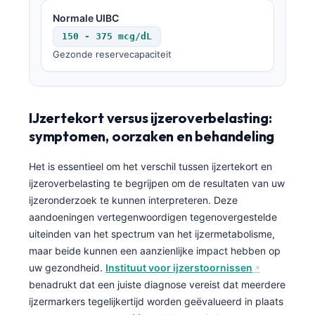
Normale UIBC
150 - 375 mcg/dL
Gezonde reservecapaciteit
IJzertekort versus ijzeroverbelasting:
symptomen, oorzaken en behandeling
Het is essentieel om het verschil tussen ijzertekort en
ijzeroverbelasting te begrijpen om de resultaten van uw
ijzeronderzoek te kunnen interpreteren. Deze
aandoeningen vertegenwoordigen tegenovergestelde
uiteinden van het spectrum van het ijzermetabolisme,
maar beide kunnen een aanzienlijke impact hebben op
uw gezondheid.
Instituut voor ijzerstoornissen
benadrukt dat een juiste diagnose vereist dat meerdere
ijzermarkers tegelijkertijd worden geëvalueerd in plaats