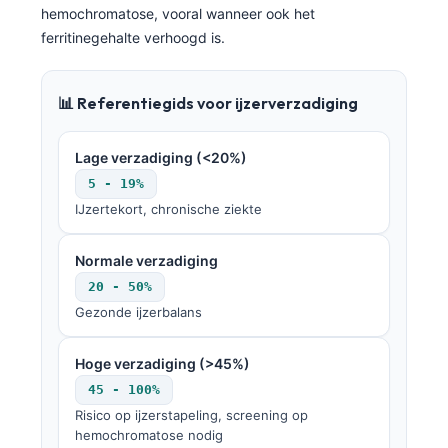
hemochromatose, vooral wanneer ook het
ferritinegehalte verhoogd is.
📊 Referentiegids voor ijzerverzadiging
Lage verzadiging (<20%)
5 - 19%
IJzertekort, chronische ziekte
Normale verzadiging
20 - 50%
Gezonde ijzerbalans
Hoge verzadiging (>45%)
45 - 100%
Risico op ijzerstapeling, screening op
hemochromatose nodig