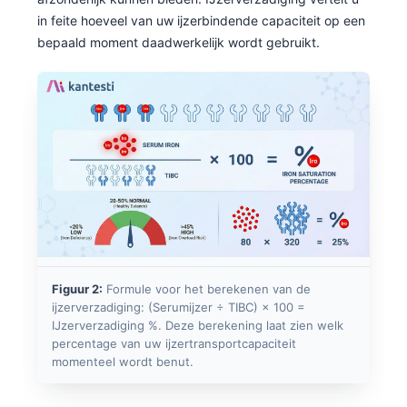
in feite hoeveel van uw ijzerbindende capaciteit op een
bepaald moment daadwerkelijk wordt gebruikt.
Figuur 2:
Formule voor het berekenen van de
ijzerverzadiging: (Serumijzer ÷ TIBC) × 100 =
IJzerverzadiging %. Deze berekening laat zien welk
percentage van uw ijzertransportcapaciteit
momenteel wordt benut.