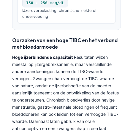
150 - 250 mcg/dL
IJzeroverbelasting, chronische ziekte of
ondervoeding
Oorzaken van een hoge TIBC en het verband
met bloedarmoede
Hoge ijzerbindende capaciteit
Resultaten wijzen
meestal op ijzergebreksanemie, maar verschillende
andere aandoeningen kunnen de TIBC-waarde
verhogen. Zwangerschap verhoogt de TIBC-waarde
van nature, omdat de ijzerbehoefte van de moeder
aanzienlijk toeneemt om de ontwikkeling van de foetus
te ondersteunen. Chronisch bloedverlies door hevige
menstruatie, gastro-intestinale bloedingen of frequent
bloeddoneren kan ook leiden tot een verhoogde TIBC-
waarde. Daarnaast laten gebruik van orale
anticonceptiva en een zwangerschap in een laat