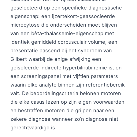
geselecteerd op een specifieke diagnostische
eigenschap: een ijzertekort-geassocieerde
microcytose die onderscheiden moet blijven
van een bèta-thalassemie-eigenschap met
identiek gemiddeld corpusculair volume, een
presentatie passend bij het syndroom van
Gilbert waarbij de enige afwijking een
geïsoleerde indirecte hyperbilirubinemie is, en
een screeningspanel met vijftien parameters
waarin elke analyte binnen zijn referentiebereik
valt. De beoordelingscriteria belonen motoren
die elke casus lezen op zijn eigen voorwaarden
en bestraffen motoren die grijpen naar een
zekere diagnose wanneer zo’n diagnose niet
gerechtvaardigd is.