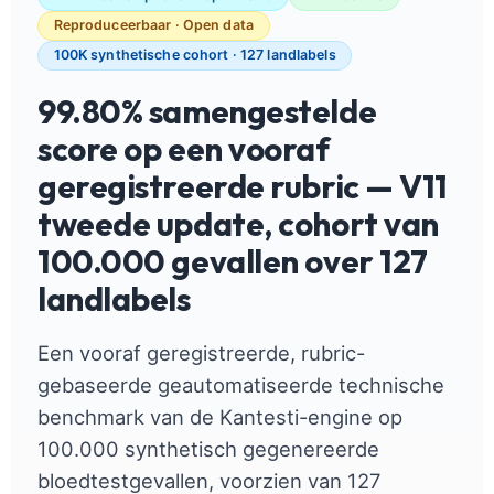
Reproduceerbaar · Open data
100K synthetische cohort · 127 landlabels
99.80% samengestelde
score op een vooraf
geregistreerde rubric — V11
tweede update, cohort van
100.000 gevallen over 127
landlabels
Een vooraf geregistreerde, rubric-
gebaseerde geautomatiseerde technische
benchmark van de Kantesti-engine op
100.000 synthetisch gegenereerde
bloedtestgevallen, voorzien van 127