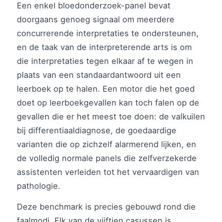
Een enkel bloedonderzoek-panel bevat
doorgaans genoeg signaal om meerdere
concurrerende interpretaties te ondersteunen,
en de taak van de interpreterende arts is om
die interpretaties tegen elkaar af te wegen in
plaats van een standaardantwoord uit een
leerboek op te halen. Een motor die het goed
doet op leerboekgevallen kan toch falen op de
gevallen die er het meest toe doen: de valkuilen
bij differentiaaldiagnose, de goedaardige
varianten die op zichzelf alarmerend lijken, en
de volledig normale panels die zelfverzekerde
assistenten verleiden tot het vervaardigen van
pathologie.
Deze benchmark is precies gebouwd rond die
faalmodi. Elk van de vijftien casussen is