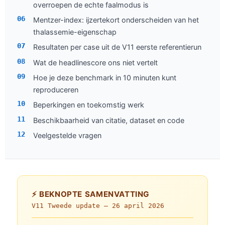
overroepen de echte faalmodus is
Mentzer-index: ijzertekort onderscheiden van het
thalassemie-eigenschap
Resultaten per case uit de V11 eerste referentierun
Wat de headlinescore ons niet vertelt
Hoe je deze benchmark in 10 minuten kunt
reproduceren
Beperkingen en toekomstig werk
Beschikbaarheid van citatie, dataset en code
Veelgestelde vragen
⚡ BEKNOPTE SAMENVATTING
V11 Tweede update —
26 april 2026