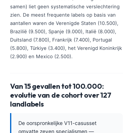
samen) liet geen systematische verslechtering
zien. De meest frequente labels op basis van
aantallen waren de Verenigde Staten (10.500),
Brazilië (9.500), Spanje (9.000), Italië (8.000),
Duitsland (7.800), Frankrijk (7.400), Portugal
(5.800), Türkiye (3.400), het Verenigd Koninkrijk
(2.900) en Mexico (2.500).
Van 15 gevallen tot 100.000:
evolutie van de cohort over 127
landlabels
De oorspronkelijke V11-casusset
omvatte zeven specialismen —