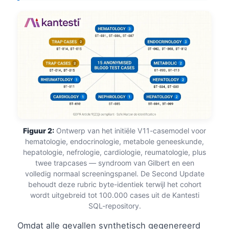
Figuur 2:
Ontwerp van het initiële V11-casemodel voor
hematologie, endocrinologie, metabole geneeskunde,
hepatologie, nefrologie, cardiologie, reumatologie, plus
twee trapcases — syndroom van Gilbert en een
volledig normaal screeningspanel. De Second Update
behoudt deze rubric byte-identiek terwijl het cohort
wordt uitgebreid tot 100.000 cases uit de Kantesti
SQL-repository.
Omdat alle gevallen synthetisch gegenereerd