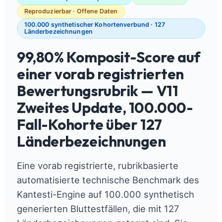
Reproduzierbar · Offene Daten
100.000 synthetischer Kohortenverbund · 127
Länderbezeichnungen
99,80% Komposit-Score auf
einer vorab registrierten
Bewertungsrubrik — V11
Zweites Update, 100.000-
Fall-Kohorte über 127
Länderbezeichnungen
Eine vorab registrierte, rubrikbasierte
automatisierte technische Benchmark des
Kantesti-Engine auf 100.000 synthetisch
generierten Bluttestfällen, die mit 127