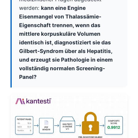
werden:
kann eine Engine
Eisenmangel von Thalassämie-
Eigenschaft trennen, wenn das
mittlere korpuskuläre Volumen
identisch ist, diagnostiziert sie das
Gilbert-Syndrom über als Hepatitis,
und erzeugt sie Pathologie in einem
vollständig normalen Screening-
Panel?