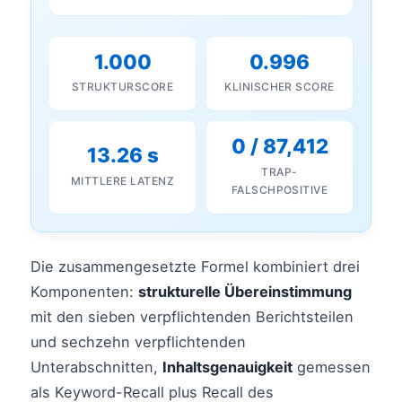
1.000
0.996
STRUKTURSCORE
KLINISCHER SCORE
0 / 87,412
13.26 s
TRAP-
MITTLERE LATENZ
FALSCHPOSITIVE
Die zusammengesetzte Formel kombiniert drei
Komponenten:
strukturelle Übereinstimmung
mit den sieben verpflichtenden Berichtsteilen
und sechzehn verpflichtenden
Unterabschnitten,
Inhaltsgenauigkeit
gemessen
als Keyword-Recall plus Recall des