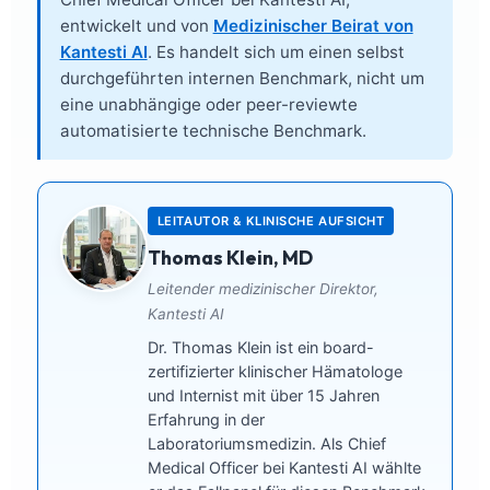
entwickelt und von
Medizinischer Beirat von
Kantesti AI
. Es handelt sich um einen selbst
durchgeführten internen Benchmark, nicht um
eine unabhängige oder peer-reviewte
automatisierte technische Benchmark.
LEITAUTOR & KLINISCHE AUFSICHT
Thomas Klein, MD
Leitender medizinischer Direktor,
Kantesti AI
Dr. Thomas Klein ist ein board-
zertifizierter klinischer Hämatologe
und Internist mit über 15 Jahren
Erfahrung in der
Laboratoriumsmedizin. Als Chief
Medical Officer bei Kantesti AI wählte