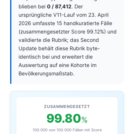
blieben bei
0 / 87,412
. Der
ursprüngliche V11-Lauf vom 23. April
2026 umfasste 15 handkuratierte Fälle
(zusammengesetzter Score 99.12%) und
validierte die Rubrik; das Second
Update behält diese Rubrik byte-
identisch bei und erweitert die
Auswertung auf eine Kohorte im
Bevölkerungsmaßstab.
ZUSAMMENGESETZT
99.80
%
100.000 von 100.000 Fällen mit Score