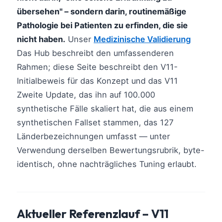
übersehen" – sondern darin, routinemäßige
Pathologie bei Patienten zu erfinden, die sie
nicht haben.
Unser
Medizinische Validierung
Das Hub beschreibt den umfassenderen
Rahmen; diese Seite beschreibt den V11-
Initialbeweis für das Konzept und das V11
Zweite Update, das ihn auf 100.000
synthetische Fälle skaliert hat, die aus einem
synthetischen Fallset stammen, das 127
Länderbezeichnungen umfasst — unter
Verwendung derselben Bewertungsrubrik, byte-
identisch, ohne nachträgliches Tuning erlaubt.
Aktueller Referenzlauf – V11