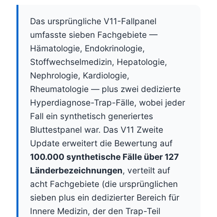
Das ursprüngliche V11-Fallpanel
umfasste sieben Fachgebiete —
Hämatologie, Endokrinologie,
Stoffwechselmedizin, Hepatologie,
Nephrologie, Kardiologie,
Rheumatologie — plus zwei dedizierte
Hyperdiagnose-Trap-Fälle, wobei jeder
Fall ein synthetisch generiertes
Bluttestpanel war. Das V11 Zweite
Update erweitert die Bewertung auf
100.000 synthetische Fälle über 127
Länderbezeichnungen
, verteilt auf
acht Fachgebiete (die ursprünglichen
sieben plus ein dedizierter Bereich für
Innere Medizin, der den Trap-Teil