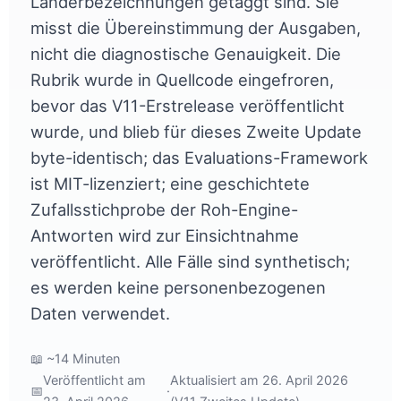
Länderbezeichnungen getaggt sind. Sie
misst die Übereinstimmung der Ausgaben,
nicht die diagnostische Genauigkeit. Die
Rubrik wurde in Quellcode eingefroren,
bevor das V11-Erstrelease veröffentlicht
wurde, und blieb für dieses Zweite Update
byte-identisch; das Evaluations-Framework
ist MIT-lizenziert; eine geschichtete
Zufallsstichprobe der Roh-Engine-
Antworten wird zur Einsichtnahme
veröffentlicht. Alle Fälle sind synthetisch;
es werden keine personenbezogenen
Daten verwendet.
📖 ~14 Minuten
Veröffentlicht am
Aktualisiert am 26. April 2026
📅
·