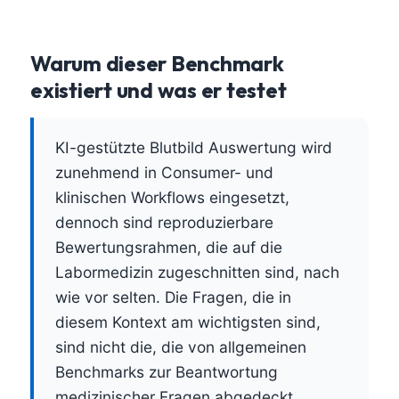
Warum dieser Benchmark
existiert und was er testet
KI-gestützte Blutbild Auswertung wird
zunehmend in Consumer- und
klinischen Workflows eingesetzt,
dennoch sind reproduzierbare
Bewertungsrahmen, die auf die
Labormedizin zugeschnitten sind, nach
wie vor selten. Die Fragen, die in
diesem Kontext am wichtigsten sind,
sind nicht die, die von allgemeinen
Benchmarks zur Beantwortung
medizinischer Fragen abgedeckt