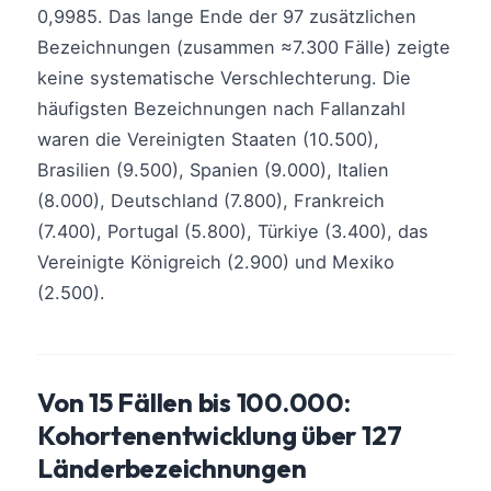
0,9985. Das lange Ende der 97 zusätzlichen
Bezeichnungen (zusammen ≈7.300 Fälle) zeigte
keine systematische Verschlechterung. Die
häufigsten Bezeichnungen nach Fallanzahl
waren die Vereinigten Staaten (10.500),
Brasilien (9.500), Spanien (9.000), Italien
(8.000), Deutschland (7.800), Frankreich
(7.400), Portugal (5.800), Türkiye (3.400), das
Vereinigte Königreich (2.900) und Mexiko
(2.500).
Von 15 Fällen bis 100.000:
Kohortenentwicklung über 127
Länderbezeichnungen