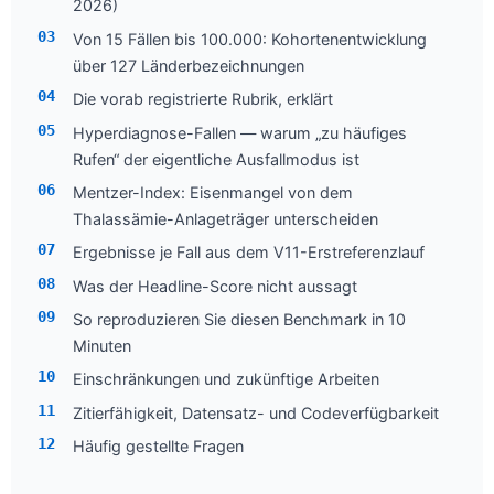
2026)
Von 15 Fällen bis 100.000: Kohortenentwicklung
über 127 Länderbezeichnungen
Die vorab registrierte Rubrik, erklärt
Hyperdiagnose-Fallen — warum „zu häufiges
Rufen“ der eigentliche Ausfallmodus ist
Mentzer-Index: Eisenmangel von dem
Thalassämie-Anlageträger unterscheiden
Ergebnisse je Fall aus dem V11-Erstreferenzlauf
Was der Headline-Score nicht aussagt
So reproduzieren Sie diesen Benchmark in 10
Minuten
Einschränkungen und zukünftige Arbeiten
Zitierfähigkeit, Datensatz- und Codeverfügbarkeit
Häufig gestellte Fragen