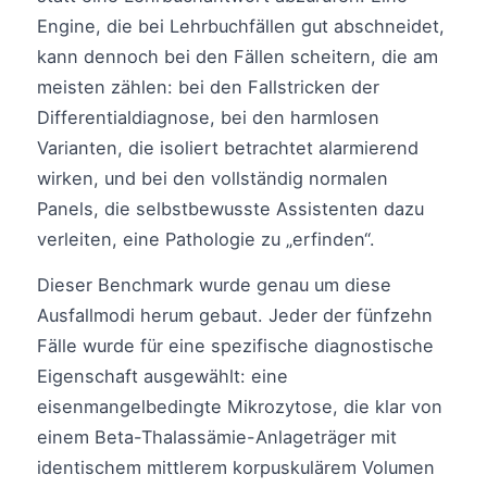
Engine, die bei Lehrbuchfällen gut abschneidet,
kann dennoch bei den Fällen scheitern, die am
meisten zählen: bei den Fallstricken der
Differentialdiagnose, bei den harmlosen
Varianten, die isoliert betrachtet alarmierend
wirken, und bei den vollständig normalen
Panels, die selbstbewusste Assistenten dazu
verleiten, eine Pathologie zu „erfinden“.
Dieser Benchmark wurde genau um diese
Ausfallmodi herum gebaut. Jeder der fünfzehn
Fälle wurde für eine spezifische diagnostische
Eigenschaft ausgewählt: eine
eisenmangelbedingte Mikrozytose, die klar von
einem Beta-Thalassämie-Anlageträger mit
identischem mittlerem korpuskulärem Volumen