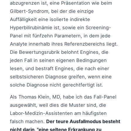
abzugrenzen ist, eine Präsentation wie beim
Gilbert-Syndrom, bei der die einzige
Auffälligkeit eine isolierte indirekte
Hyperbilirubinämie ist, sowie ein Screening-
Panel mit fünfzehn Parametern, in dem jede
Analyte innerhalb ihres Referenzbereichs liegt.
Die Bewertungsrubrik belohnt Engines, die
jeden Fall in seinen eigenen Bedingungen
lesen, und bestraft Engines, die nach einer
selbstsicheren Diagnose greifen, wenn eine
solche Diagnose nicht gerechtfertigt ist.
Als Thomas Klein, MD, habe ich das Fall-Panel
ausgewählt, weil dies die Muster sind, die
Labor-Medizin-Assistenten am häufigsten
falsch machen.
Der teure Ausfallmodus besteht
nicht darin, "eine seltene Erkrankung zu