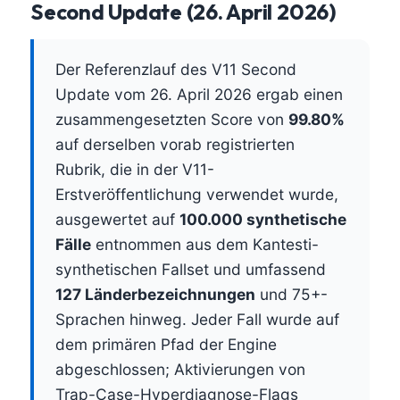
Second Update (26. April 2026)
Der Referenzlauf des V11 Second
Update vom 26. April 2026 ergab einen
zusammengesetzten Score von
99.80%
auf derselben vorab registrierten
Rubrik, die in der V11-
Erstveröffentlichung verwendet wurde,
ausgewertet auf
100.000 synthetische
Fälle
entnommen aus dem Kantesti-
synthetischen Fallset und umfassend
127 Länderbezeichnungen
und 75+-
Sprachen hinweg. Jeder Fall wurde auf
dem primären Pfad der Engine
abgeschlossen; Aktivierungen von
Trap-Case-Hyperdiagnose-Flags