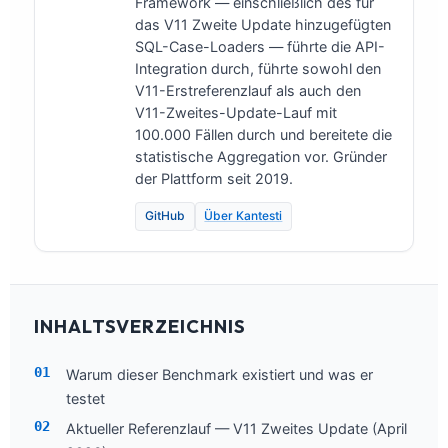
Framework — einschließlich des für
das V11 Zweite Update hinzugefügten
SQL-Case-Loaders — führte die API-
Integration durch, führte sowohl den
V11-Erstreferenzlauf als auch den
V11-Zweites-Update-Lauf mit
100.000 Fällen durch und bereitete die
statistische Aggregation vor. Gründer
der Plattform seit 2019.
GitHub
Über Kantesti
INHALTSVERZEICHNIS
Warum dieser Benchmark existiert und was er
testet
Aktueller Referenzlauf — V11 Zweites Update (April