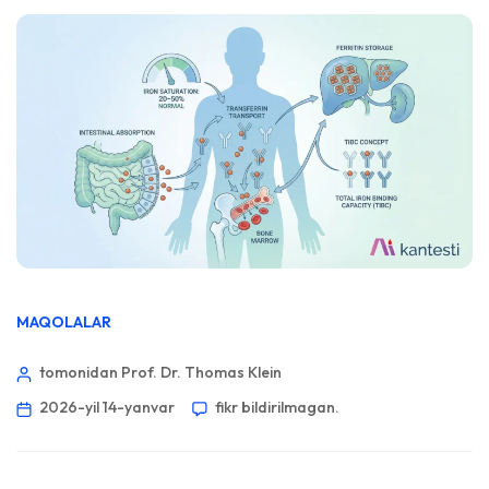
MAQOLALAR
tomonidan Prof. Dr. Thomas Klein
2026-yil 14-yanvar
fikr bildirilmagan.