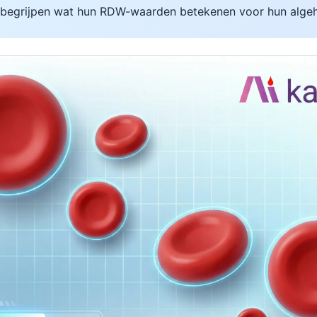
n begrijpen wat hun RDW-waarden betekenen voor hun alge