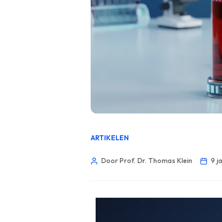
ARTIKELEN
Door Prof. Dr. Thomas Klein
9 j