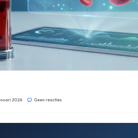
anuari 2026
Geen reacties