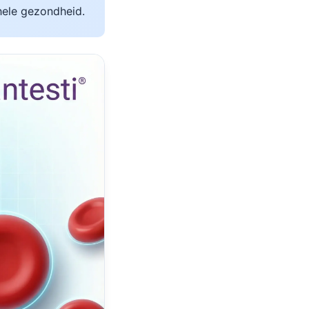
hele gezondheid.