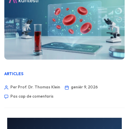
ARTICLES
Per Prof. Dr. Thomas Klein
genièr 9, 2026
Pas cap de comentaris