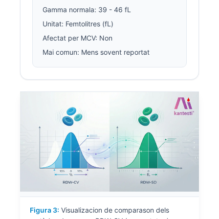
Gamma normala: 39 - 46 fL
Unitat: Femtolitres (fL)
Afectat per MCV: Non
Mai comun: Mens sovent reportat
Figura 3:
Visualizacion de comparason dels