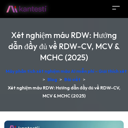
Xét nghiệm máu RDW: Hướng
dẫn đầy đủ về RDW-CV, MCV &
MCHC (2025)
Máy phân tích xét nghiệm máu AI miễn phí – Giải thích xét
>
Blog
>
Bài viết
>
Xét nghiệm máu RDW: Hướng dẫn đầy đủ về RDW-CV,
MCV & MCHC (2025)