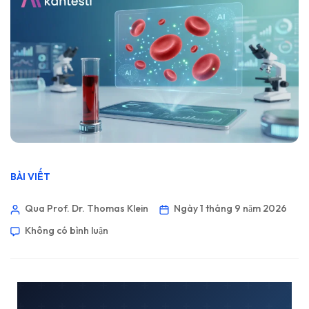
BÀI VIẾT
Qua Prof. Dr. Thomas Klein
Ngày 1 tháng 9 năm 2026
Không có bình luận