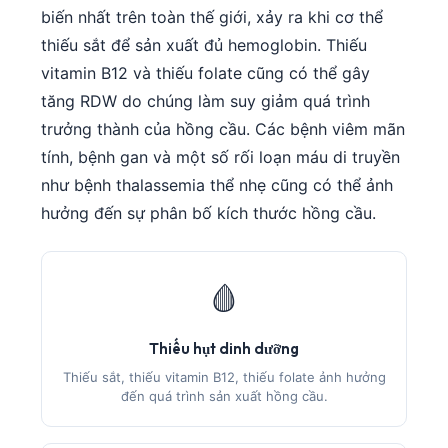
biến nhất trên toàn thế giới, xảy ra khi cơ thể
thiếu sắt để sản xuất đủ hemoglobin. Thiếu
vitamin B12 và thiếu folate cũng có thể gây
tăng RDW do chúng làm suy giảm quá trình
trưởng thành của hồng cầu. Các bệnh viêm mãn
tính, bệnh gan và một số rối loạn máu di truyền
như bệnh thalassemia thể nhẹ cũng có thể ảnh
hưởng đến sự phân bố kích thước hồng cầu.
🩸
Thiếu hụt dinh dưỡng
Thiếu sắt, thiếu vitamin B12, thiếu folate ảnh hưởng
đến quá trình sản xuất hồng cầu.