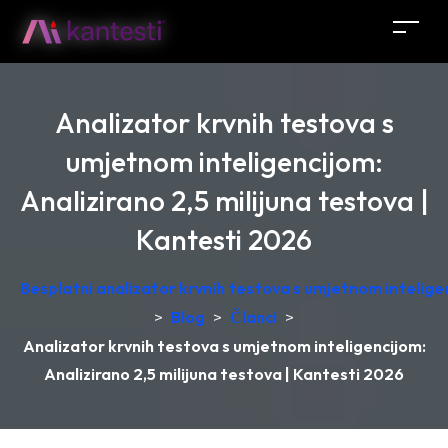
Analizator krvnih testova s
umjetnom inteligencijom:
Analizirano 2,5 milijuna testova |
Kantesti 2026
Besplatni analizator krvnih testova s umjetnom intelige
>
Blog
>
Članci
>
Analizator krvnih testova s umjetnom inteligencijom:
Analizirano 2,5 milijuna testova | Kantesti 2026