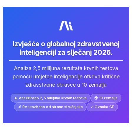
Izvješće o globalnoj zdravstvenoj
inteligenciji za siječanj 2026.
Analiza 2,5 milijuna rezultata krvnih testova
pomoću umjetne inteligencije otkriva kritične
zdravstvene obrasce u 10 zemalja
📊 Analizirano 2,5 milijuna krvnih testova
🌍 10 zemalja
🔬 Recenzirano od strane stručnjaka
✓ Oznaka CE