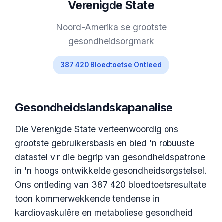
Verenigde State
Noord-Amerika se grootste
gesondheidsorgmark
387 420 Bloedtoetse Ontleed
Gesondheidslandskapanalise
Die Verenigde State verteenwoordig ons
grootste gebruikersbasis en bied 'n robuuste
datastel vir die begrip van gesondheidspatrone
in 'n hoogs ontwikkelde gesondheidsorgstelsel.
Ons ontleding van 387 420 bloedtoetsresultate
toon kommerwekkende tendense in
kardiovaskulêre en metaboliese gesondheid