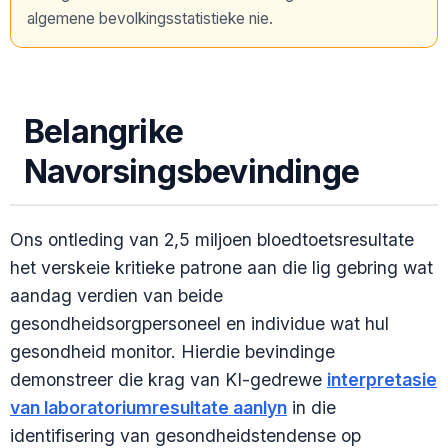
algemene bevolkingsstatistieke nie.
Belangrike
Navorsingsbevindinge
Ons ontleding van 2,5 miljoen bloedtoetsresultate
het verskeie kritieke patrone aan die lig gebring wat
aandag verdien van beide
gesondheidsorgpersoneel en individue wat hul
gesondheid monitor. Hierdie bevindinge
demonstreer die krag van KI-gedrewe
interpretasie
van laboratoriumresultate aanlyn
in die
identifisering van gesondheidstendense op