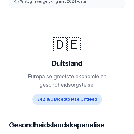
4.7% styg in vergelyking met 2024-data.
🇩🇪
Duitsland
Europa se grootste ekonomie en
gesondheidsorgstelsel
342 180 Bloedtoetse Ontleed
Gesondheidslandskapanalise