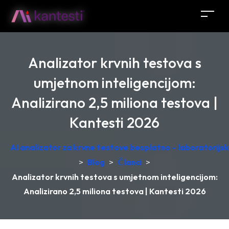
Analizator krvnih testova s
umjetnom inteligencijom:
Analizirano 2,5 miliona testova |
Kantesti 2026
AI analizator za krvne testove besplatno – laboratorij
>
Blog
>
Članci
>
Analizator krvnih testova s umjetnom inteligencijom:
Analizirano 2,5 miliona testova | Kantesti 2026