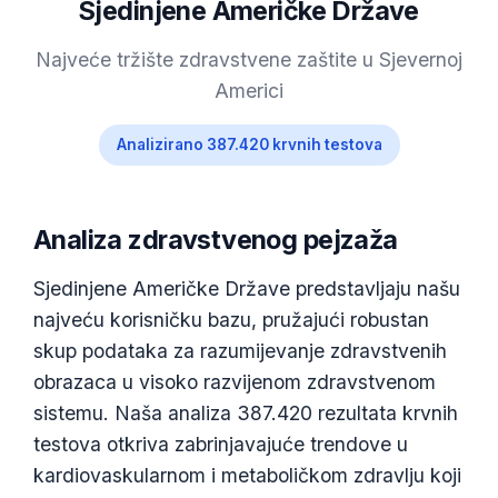
Sjedinjene Američke Države
Najveće tržište zdravstvene zaštite u Sjevernoj
Americi
Analizirano 387.420 krvnih testova
Analiza zdravstvenog pejzaža
Sjedinjene Američke Države predstavljaju našu
najveću korisničku bazu, pružajući robustan
skup podataka za razumijevanje zdravstvenih
obrazaca u visoko razvijenom zdravstvenom
sistemu. Naša analiza 387.420 rezultata krvnih
testova otkriva zabrinjavajuće trendove u
kardiovaskularnom i metaboličkom zdravlju koji