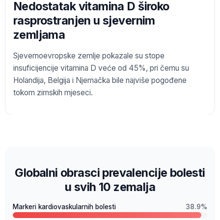
Nedostatak vitamina D široko
rasprostranjen u sjevernim
zemljama
Sjevernoevropske zemlje pokazale su stope
insuficijencije vitamina D veće od 45%, pri čemu su
Holandija, Belgija i Njemačka bile najviše pogođene
tokom zimskih mjeseci.
Globalni obrasci prevalencije bolesti
u svih 10 zemalja
Markeri kardiovaskularnih bolesti
38.9%