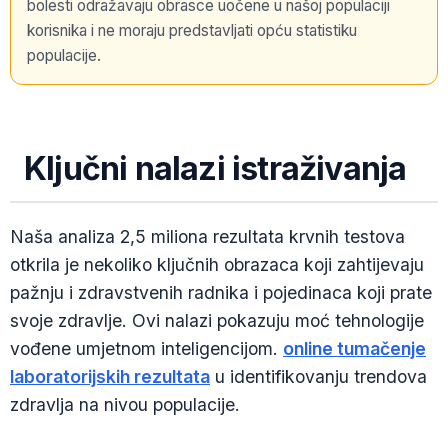
bolesti odražavaju obrasce uočene u našoj populaciji
korisnika i ne moraju predstavljati opću statistiku
populacije.
Ključni nalazi istraživanja
Naša analiza 2,5 miliona rezultata krvnih testova
otkrila je nekoliko ključnih obrazaca koji zahtijevaju
pažnju i zdravstvenih radnika i pojedinaca koji prate
svoje zdravlje. Ovi nalazi pokazuju moć tehnologije
vođene umjetnom inteligencijom.
online tumačenje
laboratorijskih rezultata
u identifikovanju trendova
zdravlja na nivou populacije.