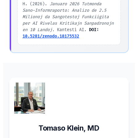
H. (2026).
Januaro 2026 Tutmonda
Sano-Informraporto: Analizo de 2.5
Milionoj da Sangotestoj Funkciigita
per AI Rivelas Kritikajn Sanpadronojn
en 10 Landoj.
Kantesti AI.
DOI:
10.5281/zenodo.18175532
Tomaso Klein, MD