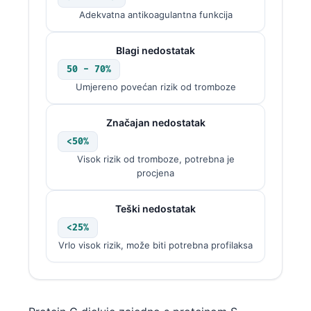
Adekvatna antikoagulantna funkcija
Blagi nedostatak
50 - 70%
Umjereno povećan rizik od tromboze
Značajan nedostatak
<50%
Visok rizik od tromboze, potrebna je
procjena
Teški nedostatak
<25%
Vrlo visok rizik, može biti potrebna profilaksa