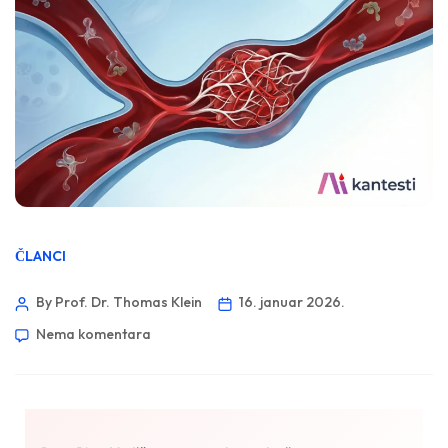
ČLANCI
By Prof. Dr. Thomas Klein
16. januar 2026.
Nema komentara