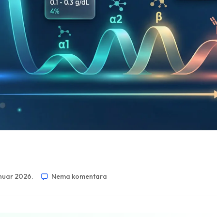
anuar 2026.
Nema komentara