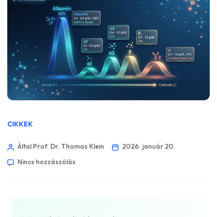
CIKKEK
Által Prof. Dr. Thomas Klein
2026. január 20.
Nincs hozzászólás