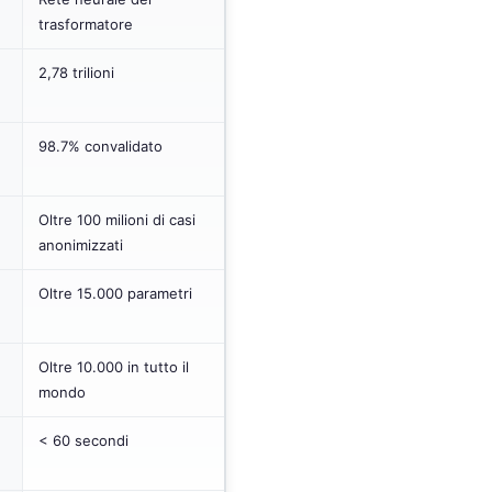
trasformatore
2,78 trilioni
98.7% convalidato
Oltre 100 milioni di casi
anonimizzati
Oltre 15.000 parametri
Oltre 10.000 in tutto il
mondo
< 60 secondi