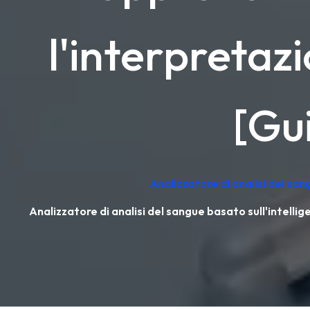
l'interpretazi
[Gui
Analizzatore di analisi del sa
Analizzatore di analisi del sangue basato sull'intelli