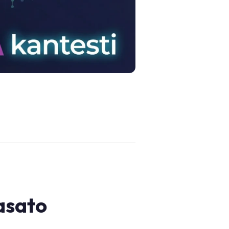
basato