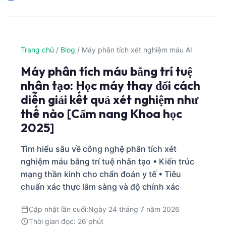
Trang chủ
/
Blog
/
Máy phân tích xét nghiệm máu AI
Máy phân tích máu bằng trí tuệ
nhân tạo: Học máy thay đổi cách
diễn giải kết quả xét nghiệm như
thế nào [Cẩm nang Khoa học
2025]
Tìm hiểu sâu về công nghệ phân tích xét
nghiệm máu bằng trí tuệ nhân tạo • Kiến trúc
mạng thần kinh cho chẩn đoán y tế • Tiêu
chuẩn xác thực lâm sàng và độ chính xác
Cập nhật lần cuối:
Ngày 24 tháng 7 năm 2026
Thời gian đọc: 26 phút