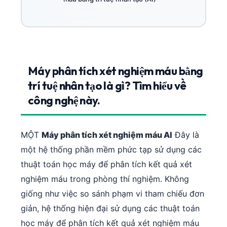
Máy phân tích xét nghiệm máu bằng
trí tuệ nhân tạo là gì? Tìm hiểu về
công nghệ này.
MỘT
Máy phân tích xét nghiệm máu AI
Đây là
một hệ thống phần mềm phức tạp sử dụng các
thuật toán học máy để phân tích kết quả xét
nghiệm máu trong phòng thí nghiệm. Không
giống như việc so sánh phạm vi tham chiếu đơn
giản, hệ thống hiện đại sử dụng các thuật toán
học máy để phân tích kết quả xét nghiệm máu