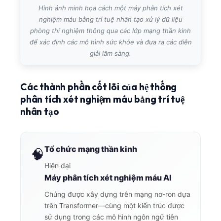
Hình ảnh minh họa cách một máy phân tích xét
nghiệm máu bằng trí tuệ nhân tạo xử lý dữ liệu
phòng thí nghiệm thông qua các lớp mạng thần kinh
để xác định các mô hình sức khỏe và đưa ra các diễn
giải lâm sàng.
Các thành phần cốt lõi của hệ thống
phân tích xét nghiệm máu bằng trí tuệ
nhân tạo
Tổ chức mạng thần kinh
🧠
Hiện đại
Máy phân tích xét nghiệm máu AI
Chúng được xây dựng trên mạng nơ-ron dựa
trên Transformer—cùng một kiến trúc được
sử dụng trong các mô hình ngôn ngữ tiên