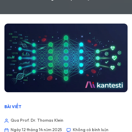
BÀI VIẾT
Qua Prof. Dr. Thomas Klein
Ngày 12 tháng 14 năm 2025
Không có bình luận