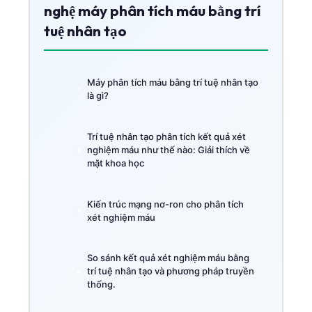
nghệ máy phân tích máu bằng trí
tuệ nhân tạo
Máy phân tích máu bằng trí tuệ nhân tạo
là gì?
Trí tuệ nhân tạo phân tích kết quả xét
nghiệm máu như thế nào: Giải thích về
mặt khoa học
Kiến trúc mạng nơ-ron cho phân tích
xét nghiệm máu
So sánh kết quả xét nghiệm máu bằng
trí tuệ nhân tạo và phương pháp truyền
thống.