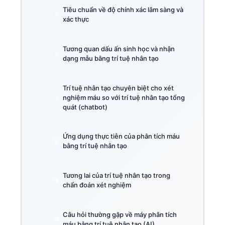
Tiêu chuẩn về độ chính xác lâm sàng và
xác thực
Tương quan dấu ấn sinh học và nhận
dạng mẫu bằng trí tuệ nhân tạo
Trí tuệ nhân tạo chuyên biệt cho xét
nghiệm máu so với trí tuệ nhân tạo tổng
quát (chatbot)
Ứng dụng thực tiễn của phân tích máu
bằng trí tuệ nhân tạo
Tương lai của trí tuệ nhân tạo trong
chẩn đoán xét nghiệm
Câu hỏi thường gặp về máy phân tích
máu bằng trí tuệ nhân tạo (AI)