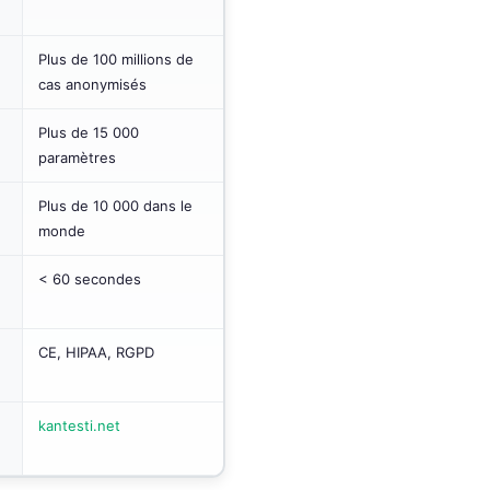
Plus de 100 millions de
cas anonymisés
Plus de 15 000
paramètres
Plus de 10 000 dans le
monde
< 60 secondes
CE, HIPAA, RGPD
kantesti.net