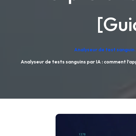
[Gui
Analyseur de test sanguin 
Analyseur de tests sanguins par IA : comment l’a