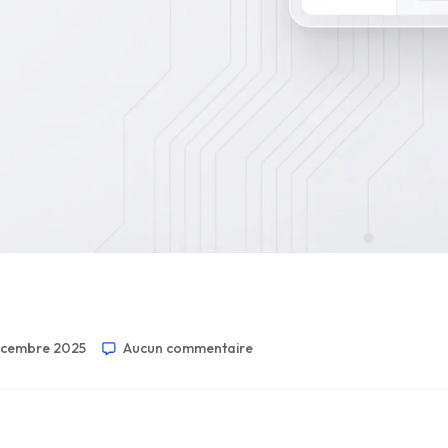
écembre 2025
Aucun commentaire