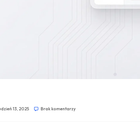
dzień 13, 2025
Brak komentarzy