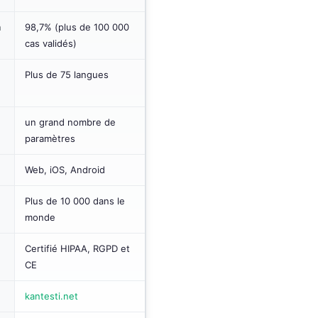
a
98,7% (plus de 100 000
cas validés)
Plus de 75 langues
un grand nombre de
paramètres
Web, iOS, Android
Plus de 10 000 dans le
monde
Certifié HIPAA, RGPD et
CE
kantesti.net