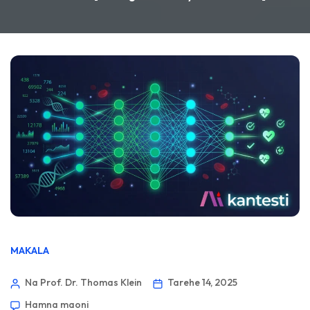
MAKALA
Na Prof. Dr. Thomas Klein
Tarehe 14, 2025
Hamna maoni