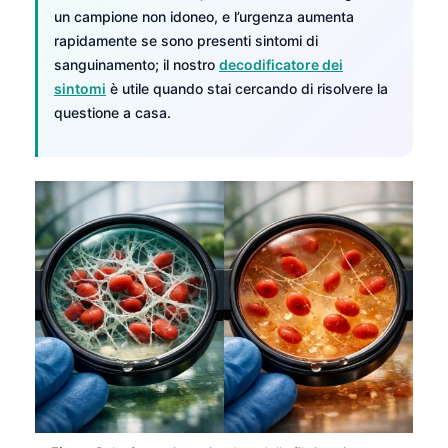
un campione non idoneo, e l’urgenza aumenta
rapidamente se sono presenti sintomi di
sanguinamento; il nostro
decodificatore dei
sintomi
è utile quando stai cercando di risolvere la
questione a casa.