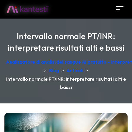
Intervallo normale PT/INR:
interpretare risultati alti e bassi
Analizzatore di analisi del sangue AI gratuito – Interpr
>
Blog
>
Articoli
>
Intervallo normale PT/INR: interpretare risultati alti e
bassi