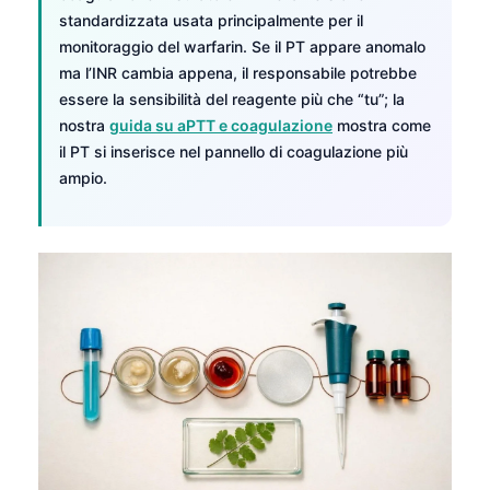
standardizzata usata principalmente per il
monitoraggio del warfarin. Se il PT appare anomalo
ma l’INR cambia appena, il responsabile potrebbe
essere la sensibilità del reagente più che “tu”; la
nostra
guida su aPTT e coagulazione
mostra come
il PT si inserisce nel pannello di coagulazione più
ampio.