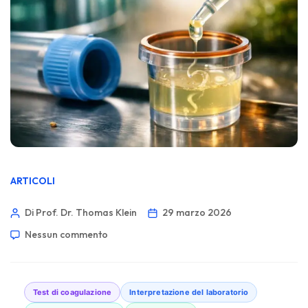
ARTICOLI
Di Prof. Dr. Thomas Klein
29 marzo 2026
Nessun commento
Test di coagulazione
Interpretazione del laboratorio