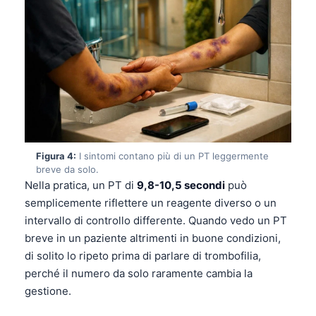
Figura 4:
I sintomi contano più di un PT leggermente
breve da solo.
Nella pratica, un PT di
9,8-10,5 secondi
può
semplicemente riflettere un reagente diverso o un
intervallo di controllo differente. Quando vedo un PT
breve in un paziente altrimenti in buone condizioni,
di solito lo ripeto prima di parlare di trombofilia,
perché il numero da solo raramente cambia la
gestione.