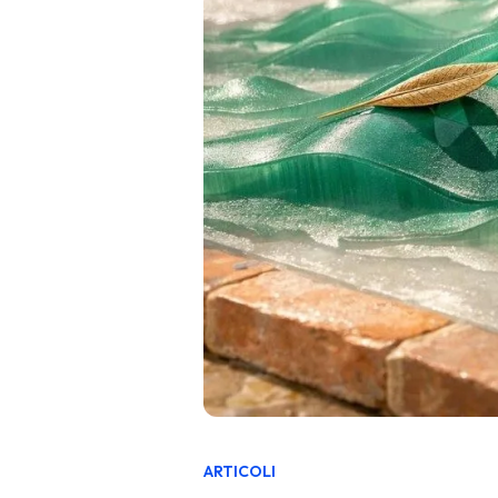
ARTICOLI