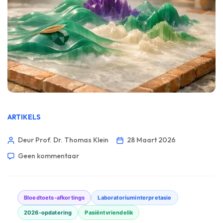
ARTIKELS
Deur Prof. Dr. Thomas Klein
28 Maart 2026
Geen kommentaar
Bloedtoets-afkortings
Laboratoriuminterpretasie
2026-opdatering
Pasiëntvriendelik