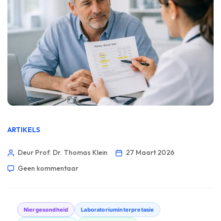
ARTIKELS
Deur Prof. Dr. Thomas Klein
27 Maart 2026
Geen kommentaar
Niergesondheid
Laboratoriuminterpretasie