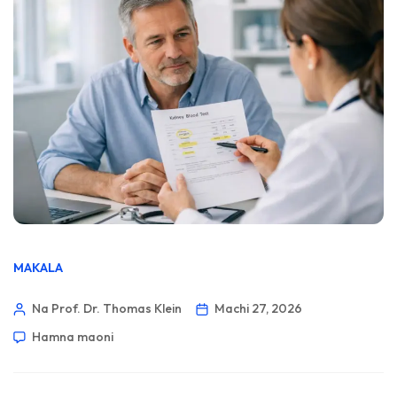
MAKALA
Na Prof. Dr. Thomas Klein
Machi 27, 2026
Hamna maoni