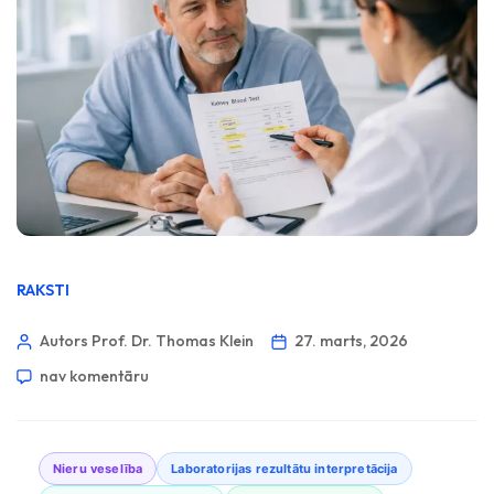
RAKSTI
Autors Prof. Dr. Thomas Klein
27. marts, 2026
nav komentāru
Nieru veselība
Laboratorijas rezultātu interpretācija