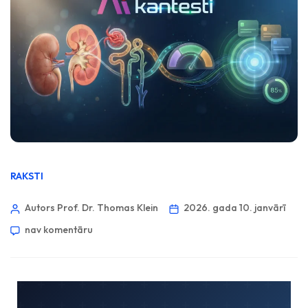
RAKSTI
Autors Prof. Dr. Thomas Klein
2026. gada 10. janvārī
nav komentāru