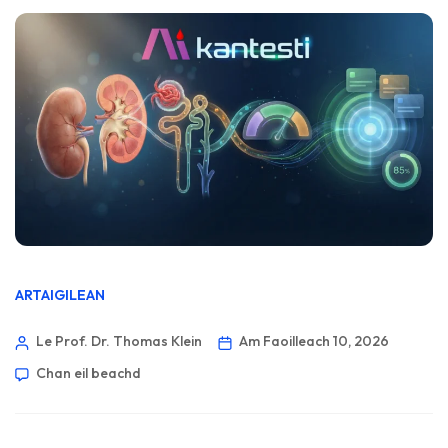
ARTAIGILEAN
Le Prof. Dr. Thomas Klein
Am Faoilleach 10, 2026
Chan eil beachd