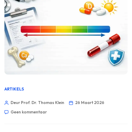
ARTIKELS
Deur Prof. Dr. Thomas Klein
26 Maart 2026
Geen kommentaar