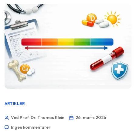
ARTIKLER
Ved Prof. Dr. Thomas Klein
26. marts 2026
Ingen kommentarer