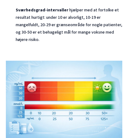
Sværhedsgrad-intervaller
hjælper med at fortolke et
resultat hurtigt: under 10 er alvorligt, 10-19 er
mangelfuldt, 20-29 er grænseområde for nogle patienter,
og 30-50 er et behageligt mål for mange voksne med
højere risiko.