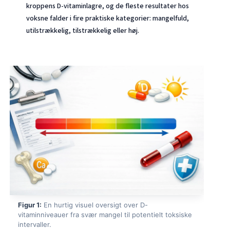
kroppens D-vitaminlagre, og de fleste resultater hos
voksne falder i fire praktiske kategorier: mangelfuld,
utilstrækkelig, tilstrækkelig eller høj.
Figur 1:
En hurtig visuel oversigt over D-
vitaminniveauer fra svær mangel til potentielt toksiske
intervaller.