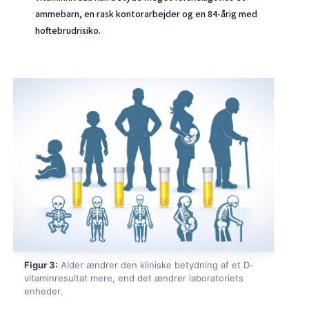
ammebarn, en rask kontorarbejder og en 84-årig med
hoftebrudrisiko.
Figur 3:
Alder ændrer den kliniske betydning af et D-
vitaminresultat mere, end det ændrer laboratoriets
enheder.