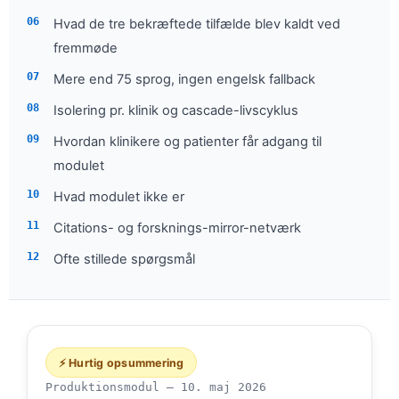
Hvad de tre bekræftede tilfælde blev kaldt ved
fremmøde
Mere end 75 sprog, ingen engelsk fallback
Isolering pr. klinik og cascade-livscyklus
Hvordan klinikere og patienter får adgang til
modulet
Hvad modulet ikke er
Citations- og forsknings-mirror-netværk
Ofte stillede spørgsmål
⚡ Hurtig opsummering
Produktionsmodul —
10. maj 2026