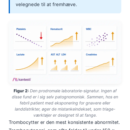
velegnede til at fremhæve.
Figur 2:
Den prodromale laboratorie-signatur. Ingen af
disse fund er i sig selv patognomonisk. Sammen, hos en
febril patient med eksponering for gnavere eller
landdistrikter, øger de mistankeindekset, som triage-
værktøjer er designet til at fange.
Trombocytter er den mest konsistente abnormitet.