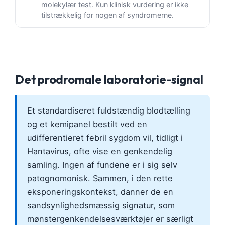
molekylær test. Kun klinisk vurdering er ikke
tilstrækkelig for nogen af syndromerne.
Det prodromale laboratorie-signal
Et standardiseret fuldstændig blodtælling
og et kemipanel bestilt ved en
udifferentieret febril sygdom vil, tidligt i
Hantavirus, ofte vise en genkendelig
samling. Ingen af fundene er i sig selv
patognomonisk. Sammen, i den rette
eksponeringskontekst, danner de en
sandsynlighedsmæssig signatur, som
mønstergenkendelsesværktøjer er særligt