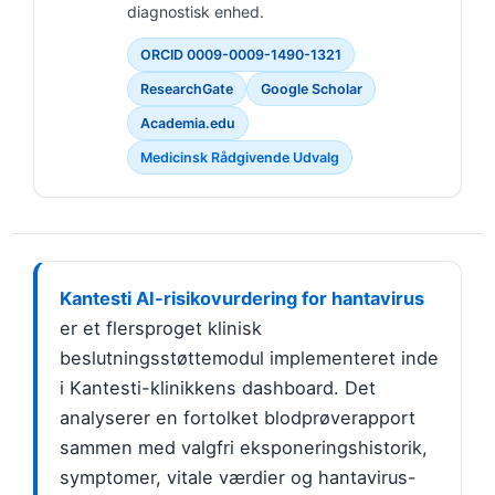
diagnostisk enhed.
ORCID 0009-0009-1490-1321
ResearchGate
Google Scholar
Academia.edu
Medicinsk Rådgivende Udvalg
Kantesti AI-risikovurdering for hantavirus
er et flersproget klinisk
beslutningsstøttemodul implementeret inde
i Kantesti-klinikkens dashboard. Det
analyserer en fortolket blodprøverapport
sammen med valgfri eksponeringshistorik,
symptomer, vitale værdier og hantavirus-