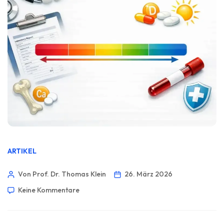
ARTIKEL
Von Prof. Dr. Thomas Klein
26. März 2026
Keine Kommentare