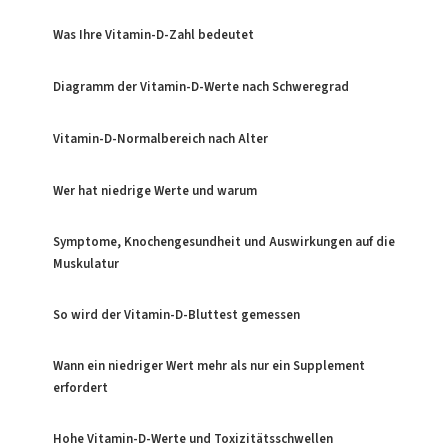
Was Ihre Vitamin-D-Zahl bedeutet
Diagramm der Vitamin-D-Werte nach Schweregrad
Vitamin-D-Normalbereich nach Alter
Wer hat niedrige Werte und warum
Symptome, Knochengesundheit und Auswirkungen auf die
Muskulatur
So wird der Vitamin-D-Bluttest gemessen
Wann ein niedriger Wert mehr als nur ein Supplement
erfordert
Hohe Vitamin-D-Werte und Toxizitätsschwellen