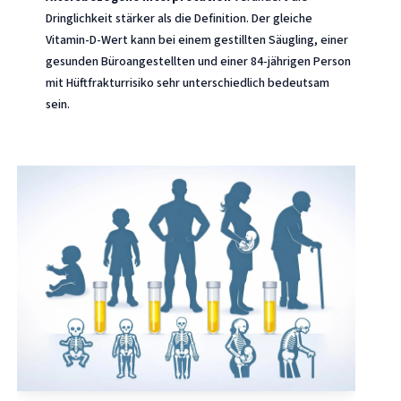
Dringlichkeit stärker als die Definition. Der gleiche
Vitamin-D-Wert kann bei einem gestillten Säugling, einer
gesunden Büroangestellten und einer 84-jährigen Person
mit Hüftfrakturrisiko sehr unterschiedlich bedeutsam
sein.