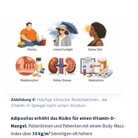
Abbildung 4:
Häufige klinische Risikofaktoren, die
Vitamin-D-Spiegel nach unten drücken.
Adipositas erhöht das Risiko für einen Vitamin-D-
Mangel.
Patientinnen und Patienten mit einem Body-Mass-
Index über
30 kg/m²
benötigen oft höhere