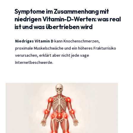
Symptome im Zusammenhang mit
niedrigen Vitamin-D-Werten: was real
ist und was übertrieben wird
Niedriges Vitamin D
kann Knochenschmerzen,
proximale Muskelschwäche und ein höheres Frakturrisiko
verursachen, erklärt aber nicht jede vage
Internetbeschwerde.