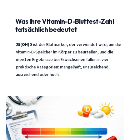
Was Ihre Vitamin-D-Bluttest-Zahl
tatsächlich bedeutet
25(OH)D
ist der Blutmarker, der verwendet wird, um die
Vitamin-D-Speicher im Körper zu beurteilen, und die
meisten Ergebnisse bei Erwachsenen fallen in vier
praktische Kategorien: mangelhaft, unzureichend,
ausreichend oder hoch.