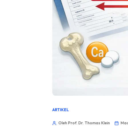
ARTIKEL
Oleh Prof. Dr. Thomas Klein
Mac