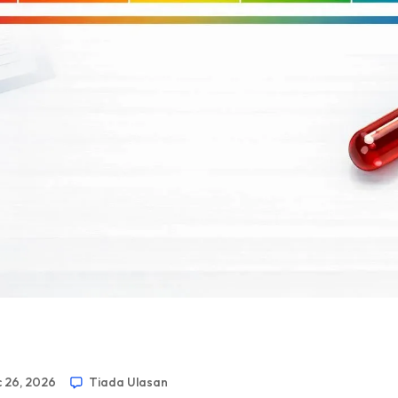
 26, 2026
Tiada Ulasan