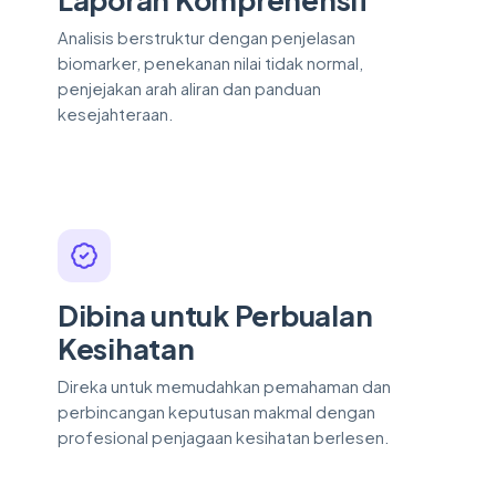
Analisis berstruktur dengan penjelasan
biomarker, penekanan nilai tidak normal,
penjejakan arah aliran dan panduan
kesejahteraan.
Dibina untuk Perbualan
Kesihatan
Direka untuk memudahkan pemahaman dan
perbincangan keputusan makmal dengan
profesional penjagaan kesihatan berlesen.