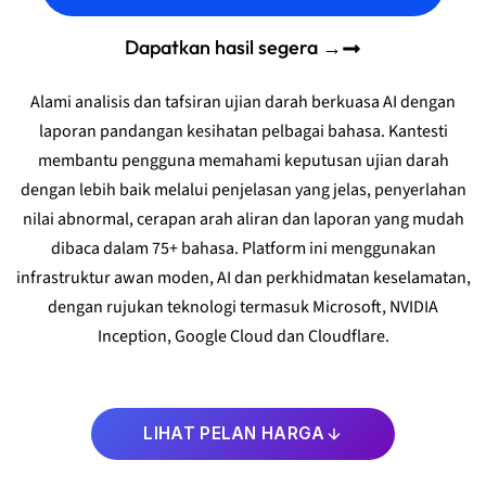
Dapatkan hasil segera →
Alami analisis dan tafsiran ujian darah berkuasa AI dengan
laporan pandangan kesihatan pelbagai bahasa. Kantesti
membantu pengguna memahami keputusan ujian darah
dengan lebih baik melalui penjelasan yang jelas, penyerlahan
nilai abnormal, cerapan arah aliran dan laporan yang mudah
dibaca dalam 75+ bahasa. Platform ini menggunakan
infrastruktur awan moden, AI dan perkhidmatan keselamatan,
dengan rujukan teknologi termasuk Microsoft, NVIDIA
Inception, Google Cloud dan Cloudflare.
LIHAT PELAN HARGA