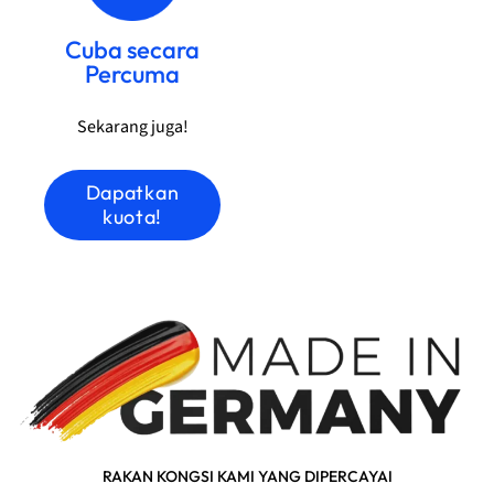
Cuba secara
Percuma
Sekarang juga!
Dapatkan
kuota!
RAKAN KONGSI KAMI YANG DIPERCAYAI