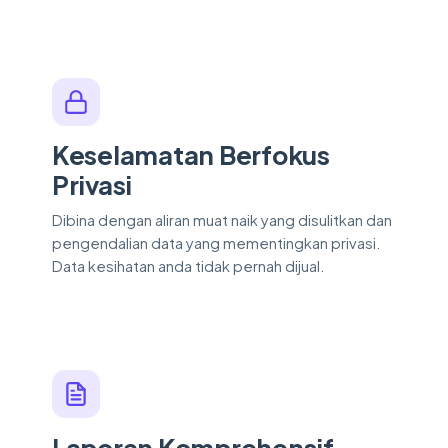
Keselamatan Berfokus
Privasi
Dibina dengan aliran muat naik yang disulitkan dan
pengendalian data yang mementingkan privasi.
Data kesihatan anda tidak pernah dijual.
Laporan Komprehensif