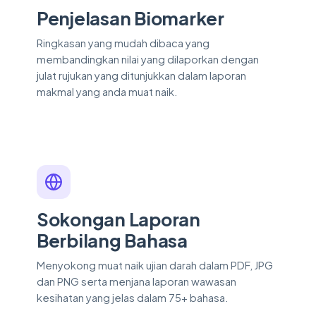
Penjelasan Biomarker
Ringkasan yang mudah dibaca yang
membandingkan nilai yang dilaporkan dengan
julat rujukan yang ditunjukkan dalam laporan
makmal yang anda muat naik.
Sokongan Laporan
Berbilang Bahasa
Menyokong muat naik ujian darah dalam PDF, JPG
dan PNG serta menjana laporan wawasan
kesihatan yang jelas dalam 75+ bahasa.