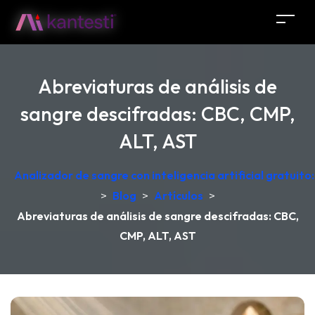
Abreviaturas de análisis de
sangre descifradas: CBC, CMP,
ALT, AST
Analizador de sangre con inteligencia artificial gratuit
>
Blog
>
Artículos
>
Abreviaturas de análisis de sangre descifradas: CBC,
CMP, ALT, AST