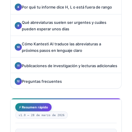
Por qué tu informe dice H, L o está fuera de rango
Qué abreviaturas suelen ser urgentes y cuáles
pueden esperar unos días
Cómo Kantesti AI traduce las abreviaturas a
próximos pasos en lenguaje claro
Publicaciones de investigación y lecturas adicionales
Preguntas frecuentes
⚡ Resumen rápido
v1.0 —
28 de marzo de 2026