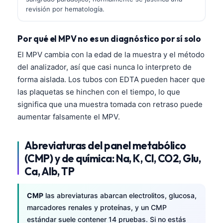
revisión por hematología.
Por qué el MPV no es un diagnóstico por sí solo
El MPV cambia con la edad de la muestra y el método
del analizador, así que casi nunca lo interpreto de
forma aislada. Los tubos con EDTA pueden hacer que
las plaquetas se hinchen con el tiempo, lo que
significa que una muestra tomada con retraso puede
aumentar falsamente el MPV.
Abreviaturas del panel metabólico
(CMP) y de química: Na, K, Cl, CO2, Glu,
Ca, Alb, TP
CMP
las abreviaturas abarcan electrolitos, glucosa,
marcadores renales y proteínas, y un CMP
estándar suele contener 14 pruebas. Si no estás