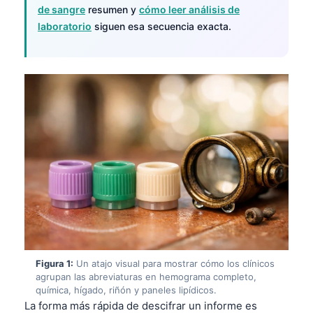
de sangre
resumen y
cómo leer análisis de
laboratorio
siguen esa secuencia exacta.
Figura 1:
Un atajo visual para mostrar cómo los clínicos
agrupan las abreviaturas en hemograma completo,
química, hígado, riñón y paneles lipídicos.
La forma más rápida de descifrar un informe es