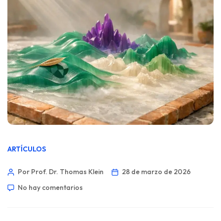
ARTÍCULOS
Por Prof. Dr. Thomas Klein
28 de marzo de 2026
No hay comentarios