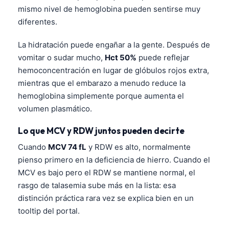
mismo nivel de hemoglobina pueden sentirse muy
diferentes.
La hidratación puede engañar a la gente. Después de
vomitar o sudar mucho,
Hct 50%
puede reflejar
hemoconcentración en lugar de glóbulos rojos extra,
mientras que el embarazo a menudo reduce la
hemoglobina simplemente porque aumenta el
volumen plasmático.
Lo que MCV y RDW juntos pueden decirte
Cuando
MCV 74 fL
y RDW es alto, normalmente
pienso primero en la deficiencia de hierro. Cuando el
MCV es bajo pero el RDW se mantiene normal, el
rasgo de talasemia sube más en la lista: esa
distinción práctica rara vez se explica bien en un
tooltip del portal.