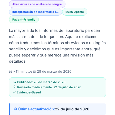
Abreviaturas de análisis de sangre
Interpretación de laboratorio [...
2026 Update
Patient-Friendly
La mayoría de los informes de laboratorio parecen
más alarmantes de lo que son. Aquí te explicamos
cómo traducimos los términos abreviados a un inglés
sencillo y decidimos qué es importante ahora, qué
puede esperar y qué merece una revisión más
detallada.
📖 ~11 minutos
📅
28 de marzo de 2026
📝 Publicado:
28 de marzo de 2026
🩺 Revisado médicamente:
22 de julio de 2026
✅ Evidence-Based
🔄 Última actualización:
22 de julio de 2026