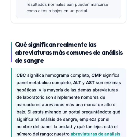
resultados normales aún pueden marcarse
como altos o bajos en un portal.
Qué significan realmente las
abreviaturas más comunes de análisis
de sangre
CBC
significa hemograma completo,
CMP
significa
panel metabólico completo,
ALT
y
AST
son enzimas
hepáticas, y la mayoría de las demás abreviaturas
de laboratorio son simplemente nombres de
marcadores abreviados más una marca de alto o
bajo. Si estás mirando un portal preguntándote qué
significa mi análisis de sangre, empieza por el
nombre del panel, la unidad y qué tan lejos está el
número del rango; nuestro
abreviaturas de análisis