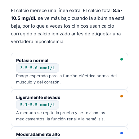
El calcio merece una línea extra. El calcio total
8.5-
10.5 mg/dL
se ve más bajo cuando la albúmina está
baja, por lo que a veces los clínicos usan calcio
corregido o calcio ionizado antes de etiquetar una
verdadera hipocalcemia.
Potasio normal
3.5-5.0 mmol/L
Rango esperado para la función eléctrica normal del
músculo y del corazón.
Ligeramente elevado
5.1-5.5 mmol/L
A menudo se repite la prueba y se revisan los
medicamentos, la función renal y la hemólisis.
Moderadamente alto