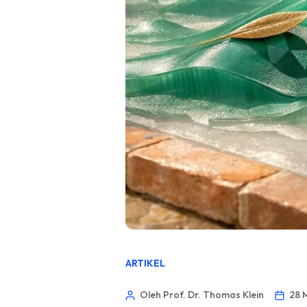
ARTIKEL
Oleh Prof. Dr. Thomas Klein
28 