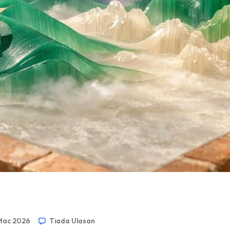
Mac 2026
Tiada Ulasan