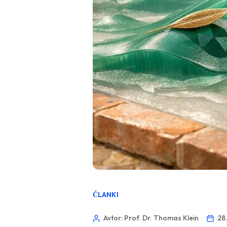
ČLANKI
Avtor: Prof. Dr. Thomas Klein
28