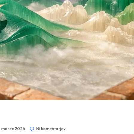
. marec 2026
Ni komentarjev