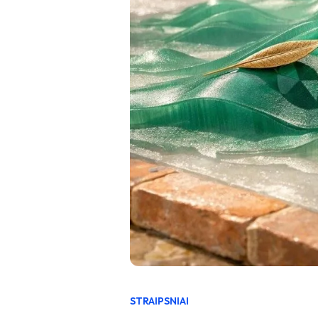
STRAIPSNIAI