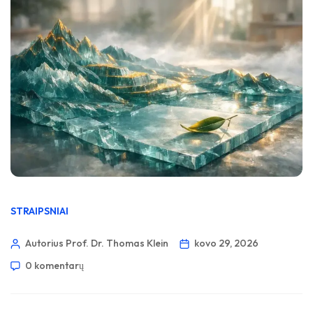
STRAIPSNIAI
Autorius Prof. Dr. Thomas Klein
kovo 29, 2026
0 komentarų