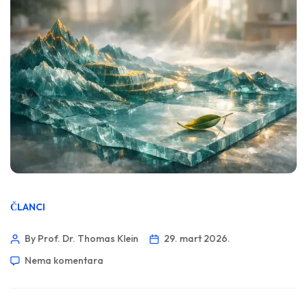
ČLANCI
By Prof. Dr. Thomas Klein
29. mart 2026.
Nema komentara